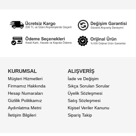
KURUMSAL
ALIŞVERİŞ
Müşteri Hizmetleri
İade ve Değişim
Firmamız Hakkında
Sıkça Sorulan Sorular
Hesap Numaraları
Üyelik Sözleşmesi
Gizlilik Politikamız
Satış Sözleşmesi
Aydınlatma Metni
Kişisel Veriler Kanunu
İletişim Bilgileri
Sipariş Takip