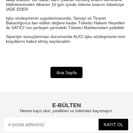
bildirilmesinden itibaren 10 gün içinde ödeme tutarını tüketiciye
İADE EDER.
İşbu sözleşmenin uygulanmasında, Sanayi ve Ticaret
Bakanlığınca ilan edilen değere kadar Tüketici Hakem Heyetleri
ile SATICI`nın yerleşim yerindeki Tüketici Mahkemeleri yetkilidir.
Siparişin sonuçlanması durumunda ALICI işbu sözleşmenin tüm
koşullarını kabul etmiş sayılacaktır.
E-BÜLTEN
Hemen kayıt olun, yenilikleri ve indirimleri kaçırmayın.