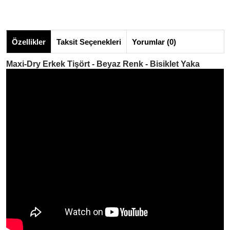
Özellikler
Taksit Seçenekleri
Yorumlar (0)
Maxi-Dry Erkek Tişört - Beyaz Renk -
Bisiklet Yaka