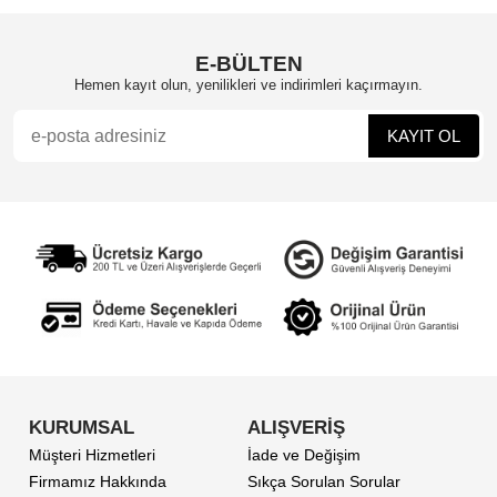
E-BÜLTEN
Hemen kayıt olun, yenilikleri ve indirimleri kaçırmayın.
KURUMSAL
ALIŞVERİŞ
Müşteri Hizmetleri
İade ve Değişim
Firmamız Hakkında
Sıkça Sorulan Sorular