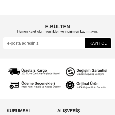
E-BÜLTEN
Hemen kayıt olun, yenilikleri ve indirimleri kaçırmayın.
KURUMSAL
ALIŞVERİŞ