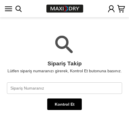
Sipariş Takip
Lütfen sipariş numaranızı girerek, Kontrol Et butonuna basınız.