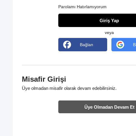
Parolamı Hatırlamıyorum
veya
Misafir Girişi
Üye olmadan misafir olarak devam edebilirsiniz.