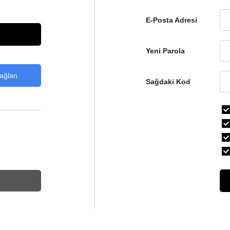
E-Posta Adresi
Yeni Parola
Sağdaki Kod