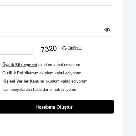
Değiştir
Üyelik Sözleşmesi
okudum kabul ediyorum.
Gizlilik Politikamız
okudum kabul ediyorum.
Kişisel Veriler Kanunu
okudum kabul ediyorum.
Kampanyalardan haberdar olmak istiyorum.