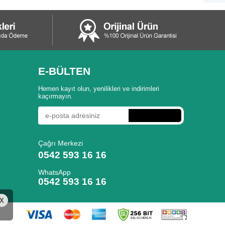
E-BÜLTEN
Hemen kayıt olun, yenilikleri ve indirimleri
kaçırmayın.
Çağrı Merkezi
0542 593 16 16
WhatsApp
0542 593 16 16
X