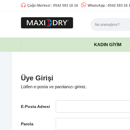
Çağrı Merkezi : 0542 593 16 16
WhatsApp : 0542 593 16 
KADIN GIYIM
Üye Girişi
Lütfen e-posta ve parolanızı giriniz.
E-Posta Adresi
Parola